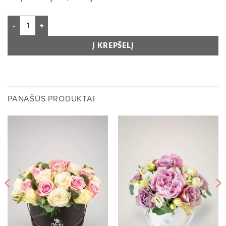
Į KREPŠELĮ
PANAŠŪS PRODUKTAI