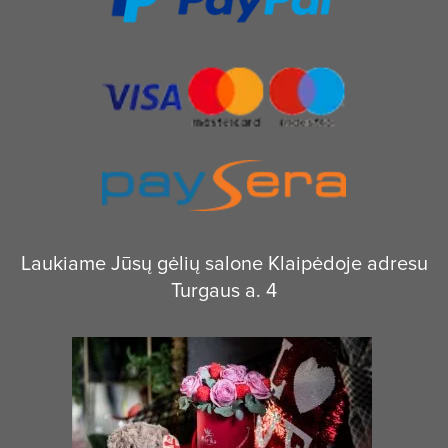
Laukiame Jūsų gėlių salone Klaipėdoje adresu
Turgaus a. 4