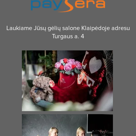
Laukiame Jūsų gėlių salone Klaipėdoje adresu
Turgaus a. 4