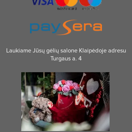
Laukiame Jūsų gėlių salone Klaipėdoje adresu
Turgaus a. 4