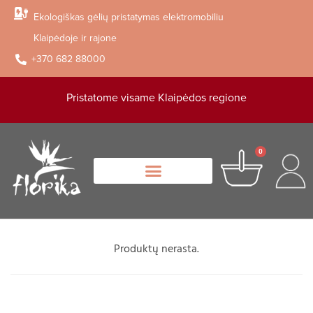
Ekologiškas gėlių pristatymas elektromobiliu
Klaipėdoje ir rajone
+370 682 88000
Pristatome visame Klaipėdos regione
0
Produktų nerasta.