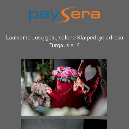
Laukiame Jūsų gėlių salone Klaipėdoje adresu
Turgaus a. 4