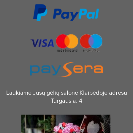
Laukiame Jūsų gėlių salone Klaipėdoje adresu
Turgaus a. 4