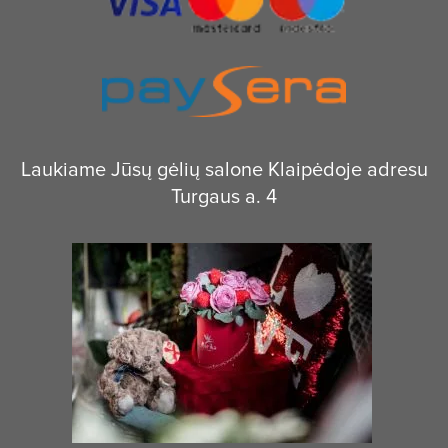
Laukiame Jūsų gėlių salone Klaipėdoje adresu
Turgaus a. 4