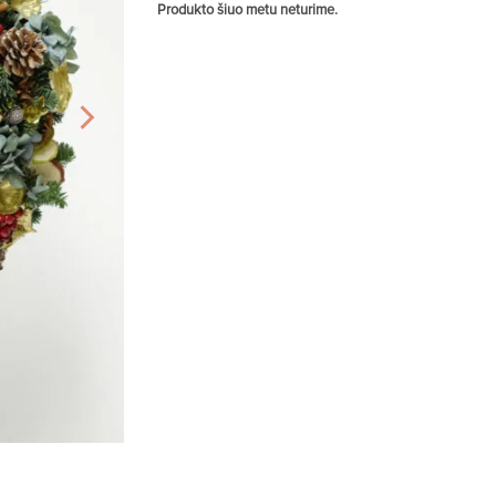
Produkto šiuo metu neturime.