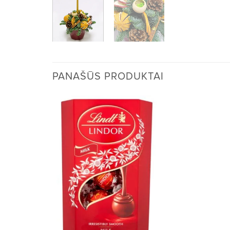
PANAŠŪS PRODUKTAI