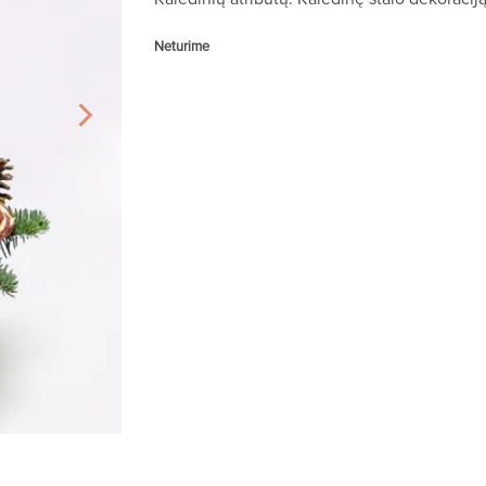
Neturime