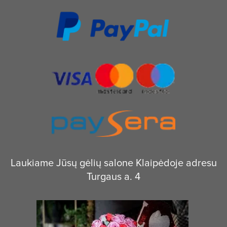
Laukiame Jūsų gėlių salone Klaipėdoje adresu
Turgaus a. 4