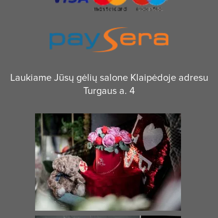
Laukiame Jūsų gėlių salone Klaipėdoje adresu
Turgaus a. 4