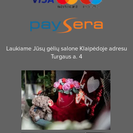
Laukiame Jūsų gėlių salone Klaipėdoje adresu
Turgaus a. 4