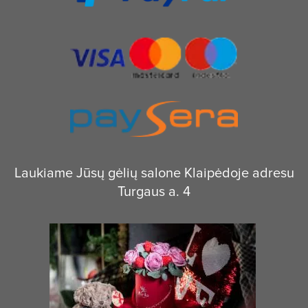
Laukiame Jūsų gėlių salone Klaipėdoje adresu
Turgaus a. 4