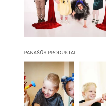
PANAŠŪS PRODUKTAI