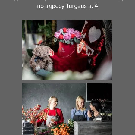
по адресу Turgaus a. 4