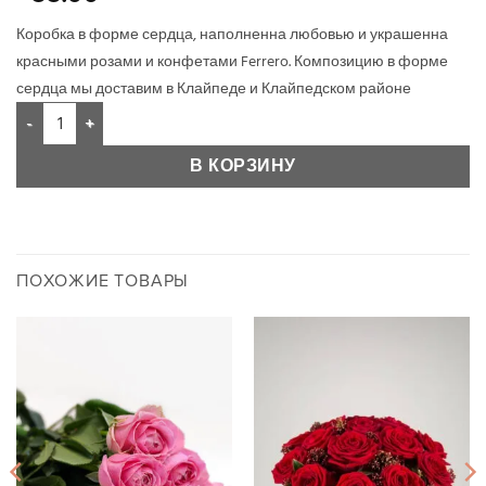
Коробка в форме сердца, наполненна любовью и украшенна
красными розами и конфетами Ferrero.
Композицию в форме
сердца мы доставим в Клайпеде и Клайпедском районе
В КОРЗИНУ
ПОХОЖИЕ ТОВАРЫ