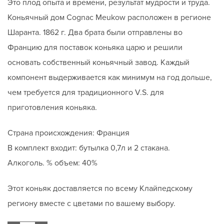
Это плод опыта и времени, результат мудрости и труда.
Коньячный дом Cognac Meukow расположен в регионе
Шаранта. 1862 г. Два брата были отправлены во
Францию ​​для поставок коньяка царю и решили
основать собственный коньячный завод. Каждый
компонент выдерживается как минимум на год дольше,
чем требуется для традиционного V.S. для
приготовления коньяка.
Страна происхождения: Франция
В комплект входит: бутылка 0,7л и 2 стакана.
Алкоголь. % объем: 40%
Этот коньяк доставляется по всему Клайпедскому
региону вместе с цветами по вашему выбору.