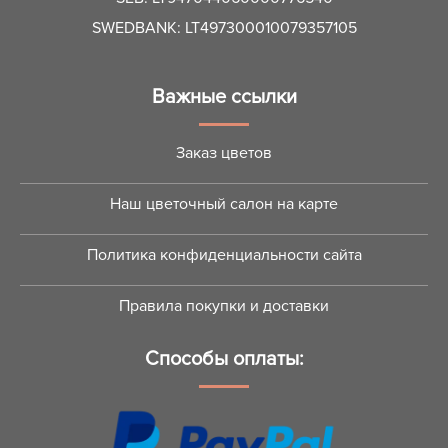
SWEDBANK: LT497300010079357105
Важные ссылки
Заказ цветов
Наш цветочный салон на карте
Политика конфиденциальности сайта
Правила покупки и доставки
Способы оплаты: