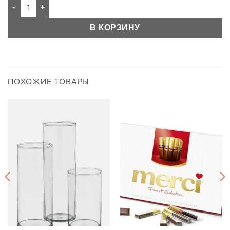
В КОРЗИНУ
ПОХОЖИЕ ТОВАРЫ