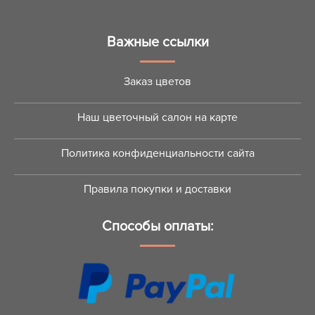
Важные ссылки
Заказ цветов
Наш цветочный салон на карте
Политика конфиденциальности сайта
Правила покупки и доставки
Способы оплаты: