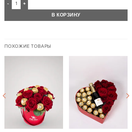
В КОРЗИНУ
ПОХОЖИЕ ТОВАРЫ