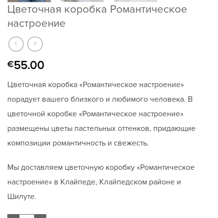
Цветочная коробка Романтическое
настроение
55.00
€
Цветочная коробка «Романтическое настроение»
порадует вашего близкого и любимого человека. В
цветочной коробке «Романтическое настроение»
размещены цветы пастельных оттенков, придающие
композиции романтичность и свежесть.
Мы доставляем цветочную коробку «Романтическое
настроение» в Клайпеде, Клайпедском районе и
Шилуте.