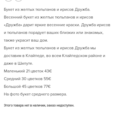
Букет из желтых тюльпанов и ирисов Дружба.
Весенний букет из желтых тюльпанов и ирисов
«Дружба» дарит яркие весенние краски. Дружба ирисов
и тюльпанов порадует ваших близких или знакомых,
также украсит ваш дом.
Букет из желтых тюльпанов и ирисов Дружба мы
доставим в Клайпеде, во всем Клайпедском районе и
даже в Шилуте.
Маленький 21 цветок 43€
Средний 30 цветков 55€
Большой 45 цветков 77€
На фото букет среднего размера.
Этого товара нет в наличии, заказ недоступен.