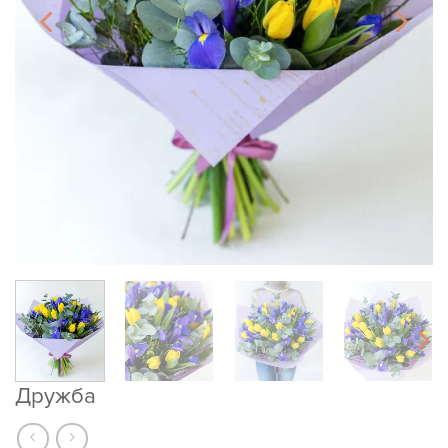
Дружба