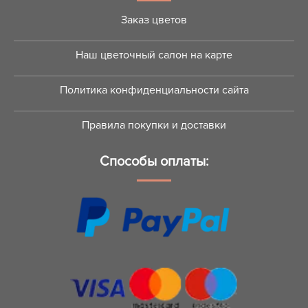
Заказ цветов
Наш цветочный салон на карте
Политика конфиденциальности сайта
Правила покупки и доставки
Способы оплаты: