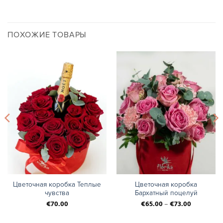
ПОХОЖИЕ ТОВАРЫ
Цветочная коробка Теплые
Цветочная коробка
чувства
Бархатный поцелуй
€
70.00
€
65.00
–
€
73.00