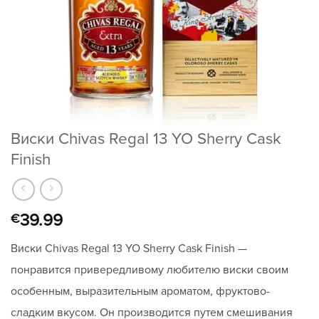
Виски Chivas Regal 13 YO Sherry Cask
Finish
39.99
€
Виски Chivas Regal 13 YO Sherry Cask Finish —
понравится привередливому любителю виски своим
особенным, выразительным ароматом, фруктово-
сладким вкусом. Он производится путем смешивания