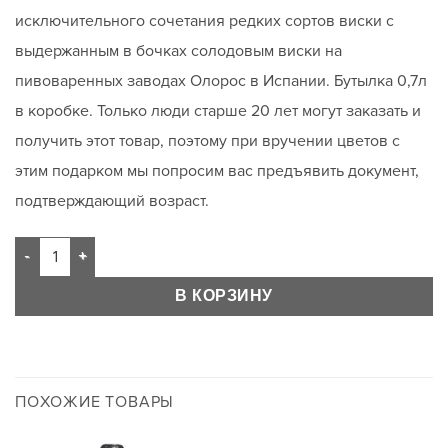
исключительного сочетания редких сортов виски с
выдержанным в бочках солодовым виски на
пивоваренных заводах Олорос в Испании. Бутылка 0,7л
в коробке. Только люди старше 20 лет могут заказать и
получить этот товар, поэтому при вручении цветов с
этим подарком мы попросим вас предъявить документ,
подтверждающий возраст.
В КОРЗИНУ
ПОХОЖИЕ ТОВАРЫ