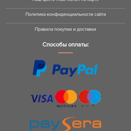
Политика конфиденциальности сайта
Правила покупки и доставки
Способы оплаты: