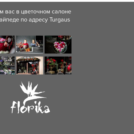
м вас в цветочном салоне
айпеде по адресу Turgaus