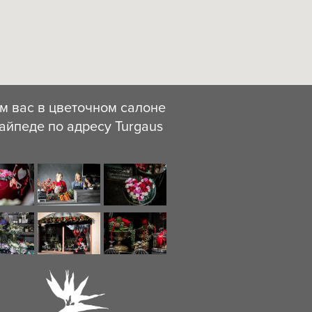
м вас в цветочном салоне
айпеде по адресу Turgaus