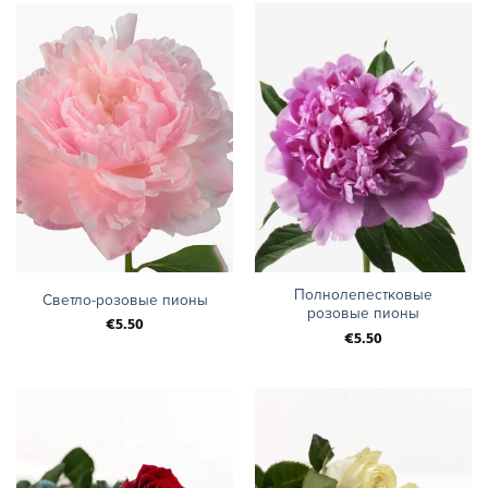
Полнолепестковые
Светло-розовые пионы
розовые пионы
€
5.50
€
5.50