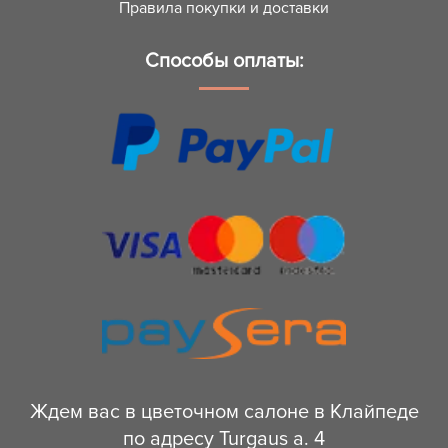
Правила покупки и доставки
Способы оплаты:
Ждем вас в цветочном салоне в Клайпеде
по адресу Turgaus a. 4