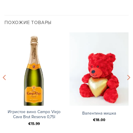
ПОХОЖИЕ ТОВАРЫ
Игристое вино Campo Viejo
Валентина мишка
Cava Brut Reserva 0,75l
€
18.00
€
15.99