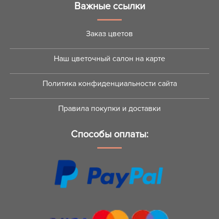
Важные ссылки
Заказ цветов
Наш цветочный салон на карте
Политика конфиденциальности сайта
Правила покупки и доставки
Способы оплаты: