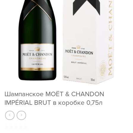
Шампанское MOËT & CHANDON
IMPÉRIAL BRUT в коробке 0,75л