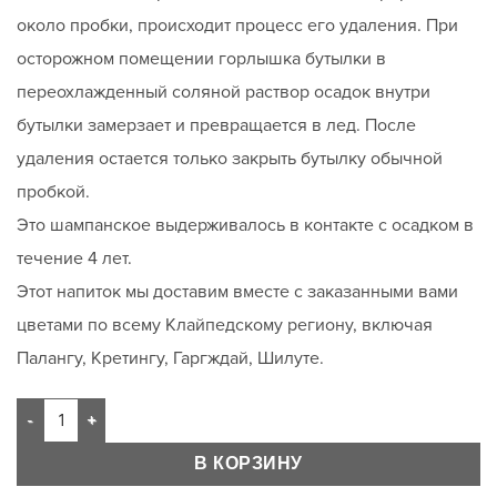
около пробки, происходит процесс его удаления. При
осторожном помещении горлышка бутылки в
переохлажденный соляной раствор осадок внутри
бутылки замерзает и превращается в лед. После
удаления остается только закрыть бутылку обычной
пробкой.
Это шампанское выдерживалось в контакте с осадком в
течение 4 лет.
Этот напиток мы доставим вместе с заказанными вами
цветами по всему Клайпедскому региону, включая
Палангу, Кретингу, Гаргждай, Шилуте.
В КОРЗИНУ