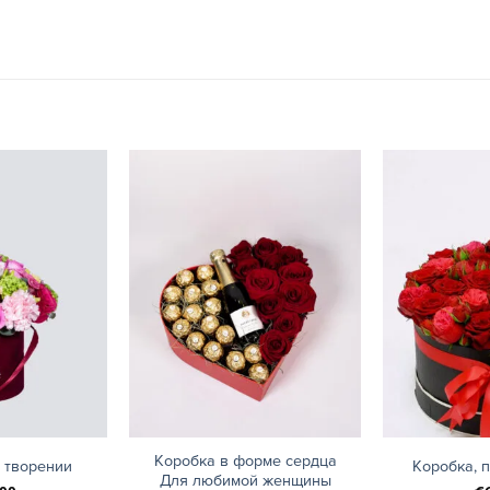
+
+
Коробка в форме сердца
 творении
Коробка, 
Для любимой женщины