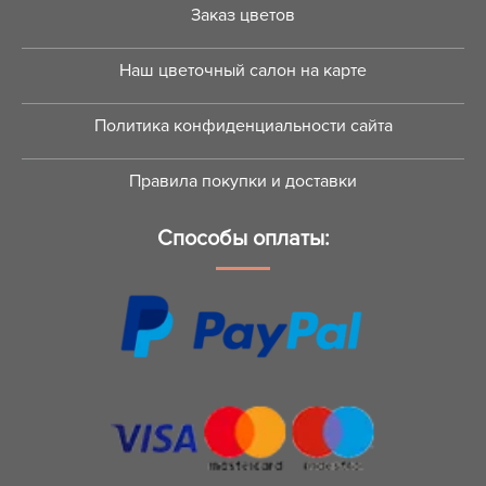
Заказ цветов
Наш цветочный салон на карте
Политика конфиденциальности сайта
Правила покупки и доставки
Способы оплаты: