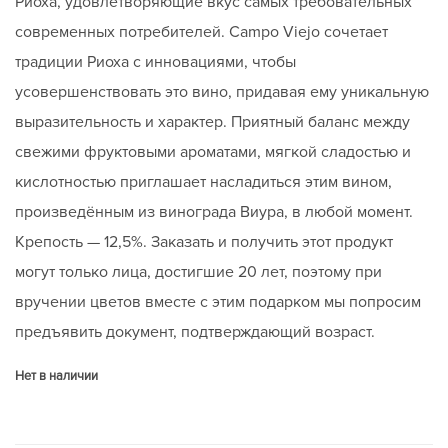
Риоха, удовлетворяющие вкус самых требовательных
современных потребителей. Campo Viejo сочетает
традиции Риоха с инновациями, чтобы
усовершенствовать это вино, придавая ему уникальную
выразительность и характер. Приятный баланс между
свежими фруктовыми ароматами, мягкой сладостью и
кислотностью приглашает насладиться этим вином,
произведённым из винограда Виура, в любой момент.
Крепость — 12,5%. Заказать и получить этот продукт
могут только лица, достигшие 20 лет, поэтому при
вручении цветов вместе с этим подарком мы попросим
предъявить документ, подтверждающий возраст.
Нет в наличии