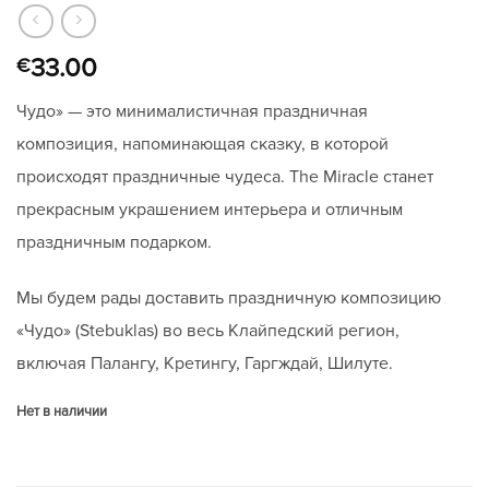
33.00
€
Чудо» — это минималистичная праздничная
композиция, напоминающая сказку, в которой
происходят праздничные чудеса. The Miracle станет
прекрасным украшением интерьера и отличным
праздничным подарком.
Мы будем рады доставить праздничную композицию
«Чудо» (Stebuklas) во весь Клайпедский регион,
включая Палангу, Кретингу, Гаргждай, Шилуте.
Нет в наличии