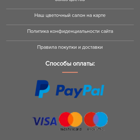
Наш цветочный салон на карте
Политика конфиденциальности сайта
Правила покупки и доставки
Способы оплаты: