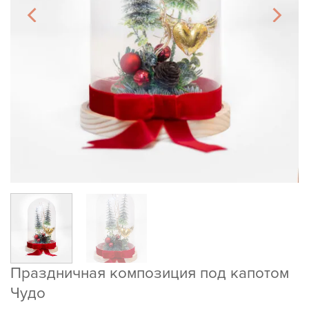
Праздничная композиция под капотом
Чудо