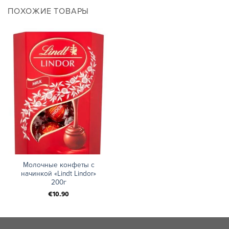
ПОХОЖИЕ ТОВАРЫ
Молочные конфеты с
начинкой «Lindt Lindor»
200г
€
10.90