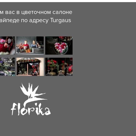
м вас в цветочном салоне
айпеде по адресу Turgaus