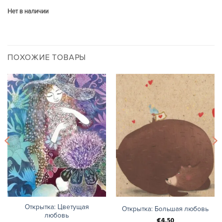
Нет в наличии
ПОХОЖИЕ ТОВАРЫ
Открытка: Цветущая
Открытка: Большая любовь
любовь
€
4.50