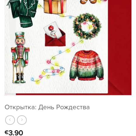
Открытка: День Рождества
3.90
€