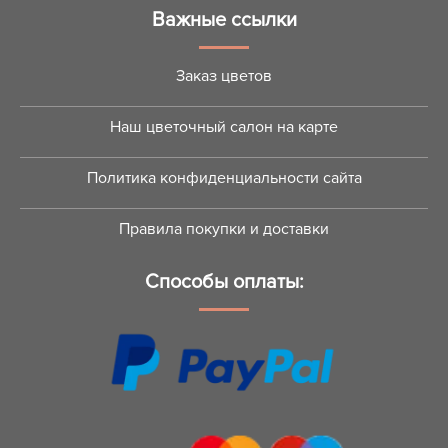
Важные ссылки
Заказ цветов
Наш цветочный салон на карте
Политика конфиденциальности сайта
Правила покупки и доставки
Способы оплаты: