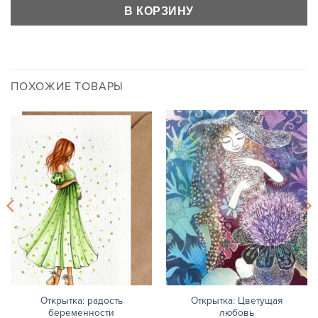
В КОРЗИНУ
ПОХОЖИЕ ТОВАРЫ
Открытка: радость
Открытка: Цветущая
беременности
любовь