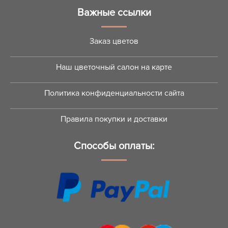
Важные ссылки
Заказ цветов
Наш цветочный салон на карте
Политика конфиденциальности сайта
Правила покупки и доставки
Способы оплаты: