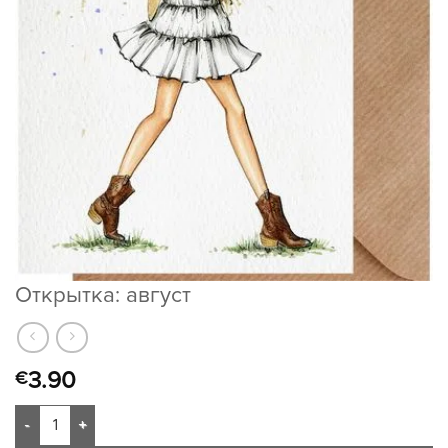
Открытка: август
3.90
€