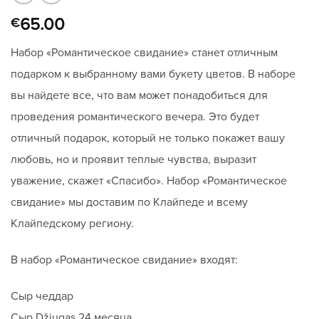
65.00
€
Набор «Романтическое свидание» станет отличным
подарком к выбранному вами букету цветов. В наборе
вы найдете все, что вам может понадобиться для
проведения романтического вечера. Это будет
отличный подарок, который не только покажет вашу
любовь, но и проявит теплые чувства, выразит
уважение, скажет «Спасибо». Набор «Романтическое
свидание» мы доставим по Клайпеде и всему
Клайпедскому региону.
В набор «Романтическое свидание» входят:
Сыр чеддар
Сыр Džiugas 24 месяца