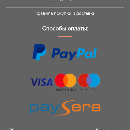
Правила покупки и доставки
Способы оплаты: