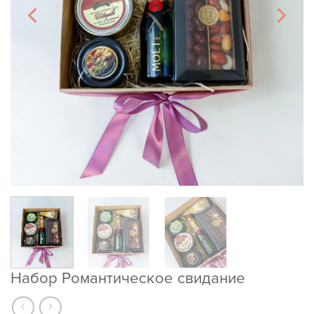
Набор Романтическое свидание