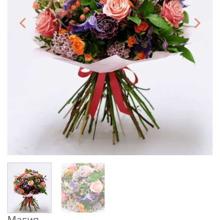
Магия