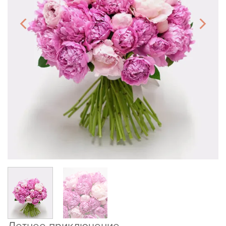
Летнее приключение