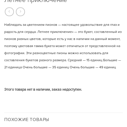
Наблюдать за цветением пионов — настоящее удовольствие для глаз и
радость для сердца. Летнее приключение» — это букет, составленный из
пионов разных цветов, которые есть у нас в наличии на данный момент,
поэтому цветовая гамма букета может отличаться от представленной на
фотографии. Эти разноцветные пионы можно использовать для
составления букетов разного размера.
Средний
— 15 единиц Большие —
21 единица Очень большие — 35 единиц Очень большие — 49 единиц
Этого товара нет в наличии, заказ недоступен.
ПОХОЖИЕ ТОВАРЫ