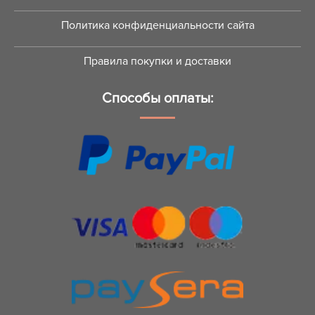
Политика конфиденциальности сайта
Правила покупки и доставки
Способы оплаты: