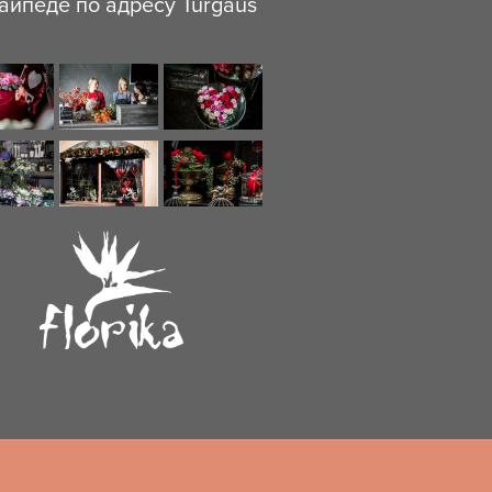
айпеде по адресу Turgaus