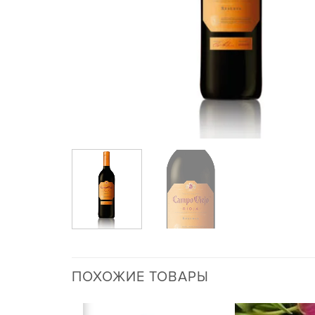
ПОХОЖИЕ ТОВАРЫ