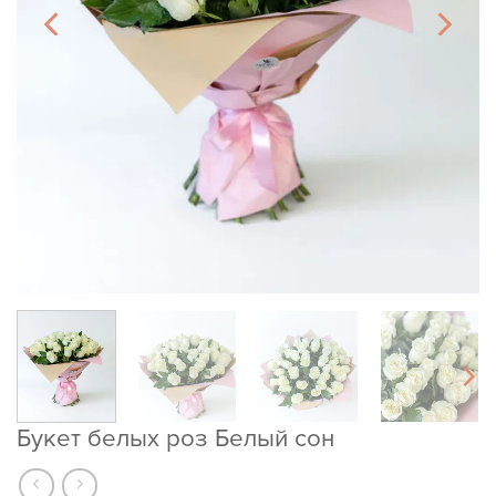
Букет белых роз Белый сон