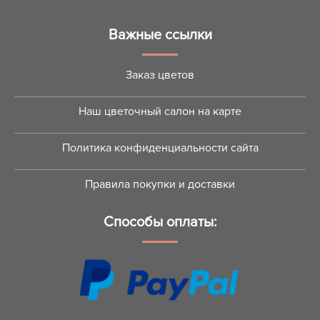
Важные ссылки
Заказ цветов
Наш цветочный салон на карте
Политика конфиденциальности сайта
Правила покупки и доставки
Способы оплаты: