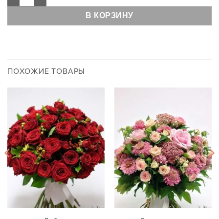
В КОРЗИНУ
ПОХОЖИЕ ТОВАРЫ