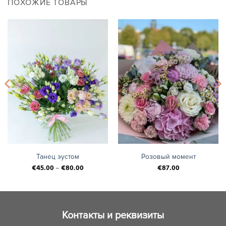
ПОХОЖИЕ ТОВАРЫ
Танец эустом
Розовый момент
€
45.00
–
€
80.00
€
87.00
Контакты и реквизиты