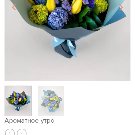
Ароматное утро