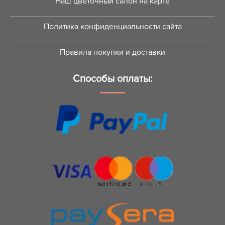
Наш цветочный салон на карте
Политика конфиденциальности сайта
Правила покупки и доставки
Способы оплаты: